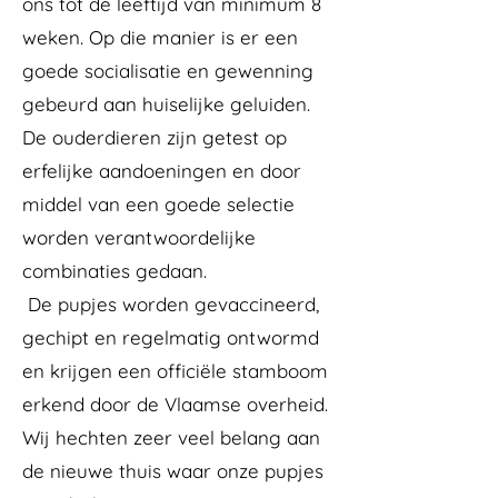
ons tot de leeftijd van minimum 8
weken. Op die manier is er een
goede socialisatie en gewenning
gebeurd aan huiselijke geluiden.
De ouderdieren zijn getest op
erfelijke aandoeningen en door
middel van een goede selectie
worden verantwoordelijke
combinaties gedaan.
De pupjes worden gevaccineerd,
gechipt en regelmatig ontwormd
en krijgen een officiële stamboom
erkend door de Vlaamse overheid.
Wij hechten zeer veel belang aan
de nieuwe thuis waar onze pupjes