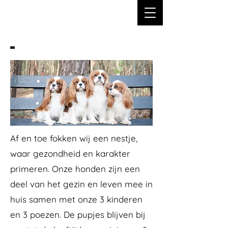
Af en toe fokken wij een nestje,
waar gezondheid en karakter
primeren. Onze honden zijn een
deel van het gezin en leven mee in
huis samen met onze 3 kinderen
en 3 poezen. De pupjes blijven bij